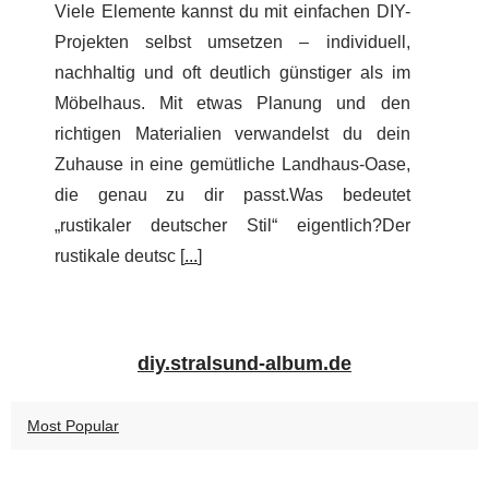
Viele Elemente kannst du mit einfachen DIY-
Projekten selbst umsetzen – individuell,
nachhaltig und oft deutlich günstiger als im
Möbelhaus. Mit etwas Planung und den
richtigen Materialien verwandelst du dein
Zuhause in eine gemütliche Landhaus-Oase,
die genau zu dir passt.Was bedeutet
„rustikaler deutscher Stil“ eigentlich?Der
rustikale deutsc [
...
]
diy.stralsund-album.de
Most Popular