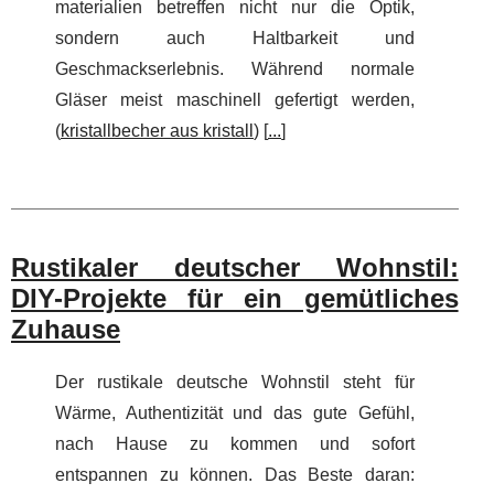
materialien betreffen nicht nur die Optik,
sondern auch Haltbarkeit und
Geschmackserlebnis. Während normale
Gläser meist maschinell gefertigt werden,
(
kristallbecher aus kristall
) [
...
]
Rustikaler deutscher Wohnstil:
DIY-Projekte für ein gemütliches
Zuhause
Der rustikale deutsche Wohnstil steht für
Wärme, Authentizität und das gute Gefühl,
nach Hause zu kommen und sofort
entspannen zu können. Das Beste daran: