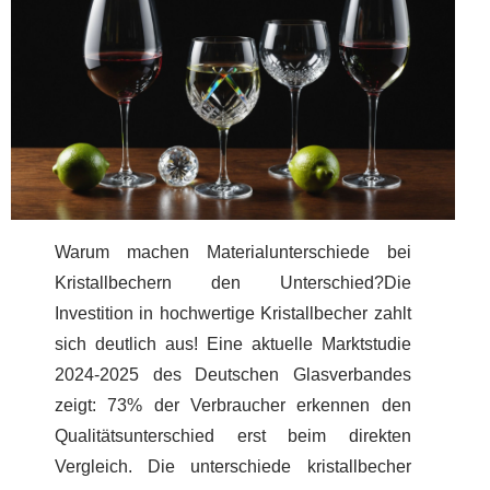
Warum machen Materialunterschiede bei
Kristallbechern den Unterschied?Die
Investition in hochwertige Kristallbecher zahlt
sich deutlich aus! Eine aktuelle Marktstudie
2024-2025 des Deutschen Glasverbandes
zeigt: 73% der Verbraucher erkennen den
Qualitätsunterschied erst beim direkten
Vergleich. Die unterschiede kristallbecher