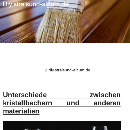
diy.stralsund-album.de
Unterschiede zwischen
kristallbechern und anderen
materialien